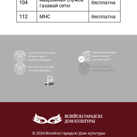
104
бясплатна
газавай сеткі
112
МНС
бясплатна
ВІЛЕЙСКІ ГАРАДСКІ
ДОМ КУЛЬТУРЫ
© 2024 Вілейскі гарадскі Дом культуры