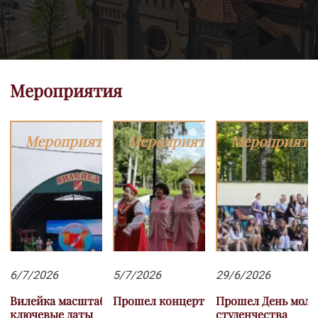
Мероприятия
Мероприятия
Мероприятия
Мероприяти
6/7/2026
5/7/2026
29/6/2026
Вилейка масштабно отметила три
Прошел концерт выходного дня
Прошел День моло
ключевые даты
студенчества