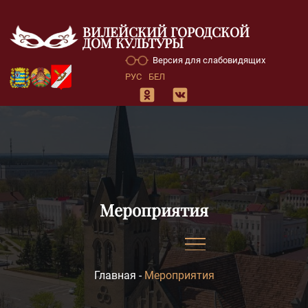
ВИЛЕЙСКИЙ ГОРОДСКОЙ
ДОМ КУЛЬТУРЫ
Версия для слабовидящих
РУС
БЕЛ
Мероприятия
Главная
-
Мероприятия