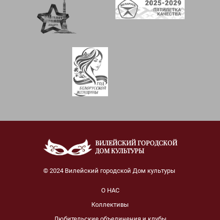
ВИЛЕЙСКИЙ ГОРОДСКОЙ
ДОМ КУЛЬТУРЫ
© 2024 Вилейский городской Дом культуры
О НАС
Коллективы
Любительские объединения и клубы