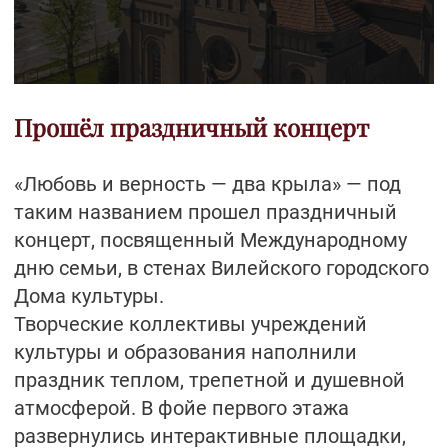
Прошёл праздничный концерт
«Любовь и верность — два крыла» — под
таким названием прошел праздничный
концерт, посвященный Международному
дню семьи, в стенах Вилейского городского
Дома культуры.
Творческие коллективы учреждений
культуры и образования наполнили
праздник теплом, трепетной и душевной
атмосферой. В фойе первого этажа
развернулись интерактивные площадки,