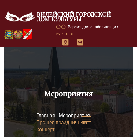
ВИЛЕЙСКИЙ ГОРОДСКОЙ
ДОМ КУЛЬТУРЫ
Версия для слабовидящих
РУС
БЕЛ
Мероприятия
Главная
-
Мероприятия
-
Прошёл праздничный
концерт