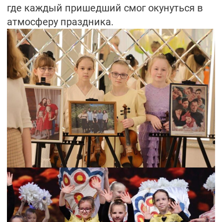
где каждый пришедший смог окунуться в
атмосферу праздника.