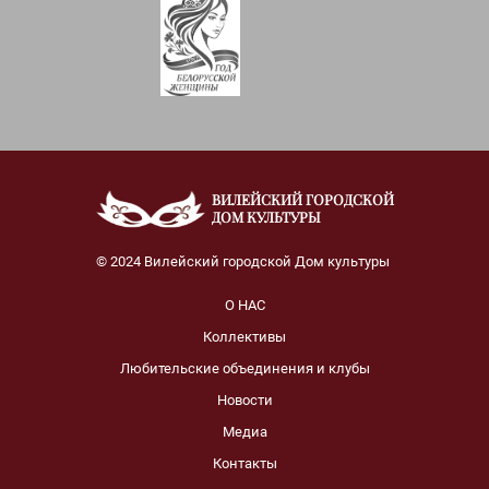
ВИЛЕЙСКИЙ ГОРОДСКОЙ
ДОМ КУЛЬТУРЫ
© 2024 Вилейский городской Дом культуры
О НАС
Коллективы
Любительские объединения и клубы
Новости
Медиа
Контакты