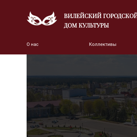
ВИЛЕЙСКИЙ ГОРОДСКО
ДОМ КУЛЬТУРЫ
О нас
Коллективы