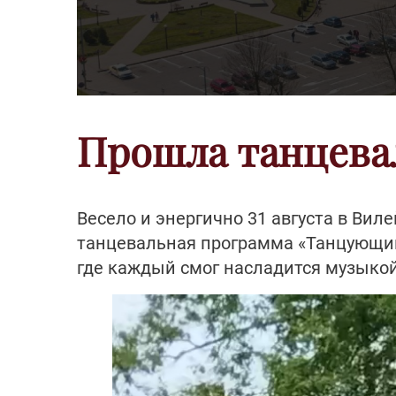
Прошла танцева
Весело и энергично 31 августа в Вил
танцевальная программа «Танцующий 
где каждый смог насладится музыкой