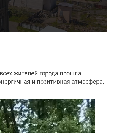
 всех жителей города прошла
энергичная и позитивная атмосфера,