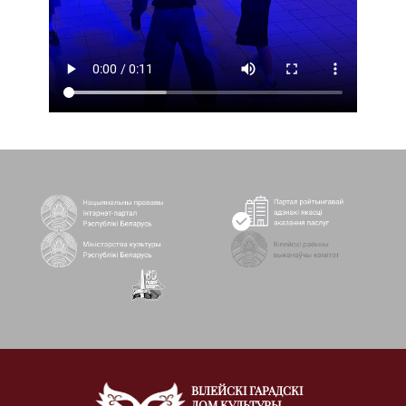
ВІЛЕЙСКІ ГАРАДСКІ
ДОМ КУЛЬТУРЫ