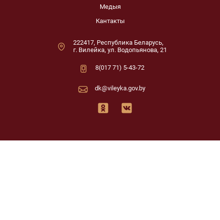
Медыя
Кантакты
222417, Республика Беларусь,
г. Вилейка, ул. Водопьянова, 21
8(017 71) 5-43-72
dk@vileyka.gov.by