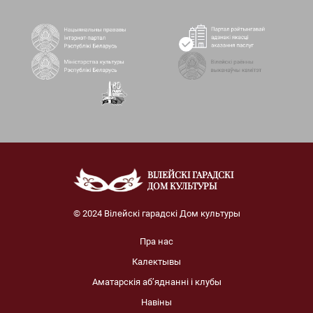
ВІЛЕЙСКІ ГАРАДСКІ
ДОМ КУЛЬТУРЫ
© 2024 Вілейскі гарадскі Дом культуры
Пра нас
Калектывы
Аматарскія аб’яднанні і клубы
Навіны